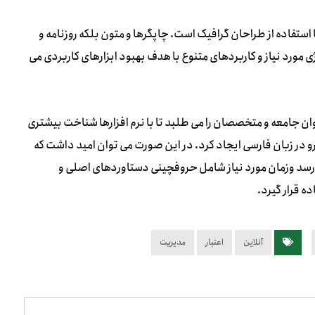
استفاده از طراحان گرافیک است. چاپگرها و متون بلکه روزنامه و
 مورد نیاز و کاربردهای متنوع با هدف بهبود ابزارهای کاربردی می
ن جامعه و متخصصان را می طلبد تا با نرم افزارها شناخت بیشتری
 در زبان فارسی ایجاد کرد. در این صورت می توان امید داشت که
ن رسد وزمان مورد نیاز شامل حروفچینی دستاوردهای اصلی و
 قرار گیرد.
آنلاین
اعتبار
مدیریت