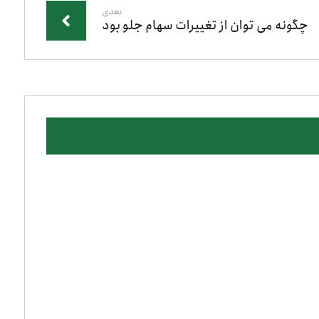
بعدی
چگونه می توان از تغییرات سهام جلو بود