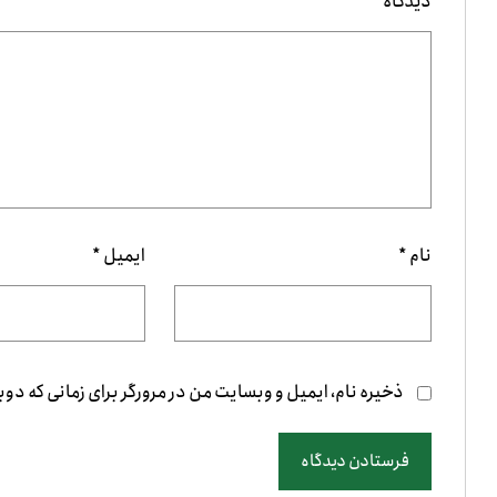
دیدگاه
*
نام
*
ایمیل
*
ذخیره نام، ایمیل و وبسایت من در مرورگر برای زمانی که دو
فرستادن دیدگاه