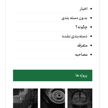
اخبار
بدون دسته بندی
چگونه؟
دسته‌بندی نشده
متفرقه
مصاحبه
پروژه ها