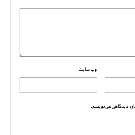
وب‌ سایت
باره دیدگاهی می‌نویسم.