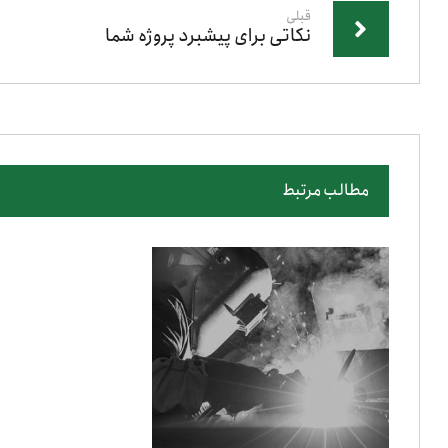
قبلی
نکاتی برای پیشبرد پروژه شما
مطالب مرتبط