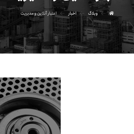
وبلاگ
اخبار
اعتبار آنلاین و مدیریت