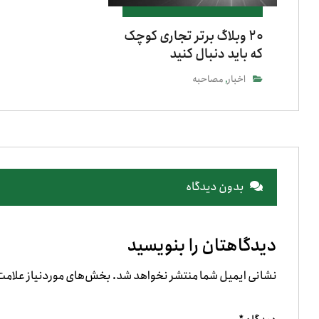
۲۰ وبلاگ برتر تجاری کوچک
که باید دنبال کنید
اخبار
مصاحبه
,
بدون دیدگاه
دیدگاهتان را بنویسید
نشانی ایمیل شما منتشر نخواهد شد.
بخش‌های موردنیاز علامت‌