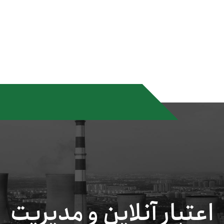
اعتبار آنلاین و مدیریت