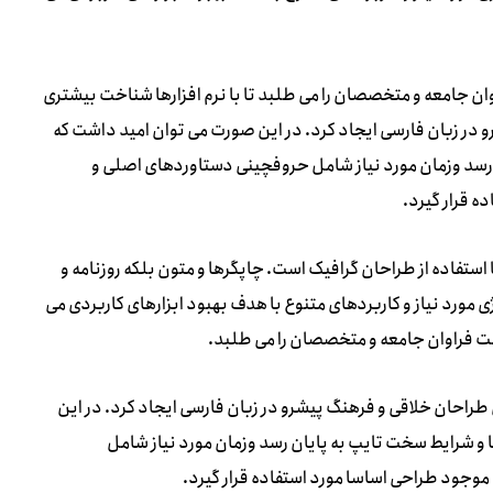
ن جامعه و متخصصان را می طلبد تا با نرم افزارها شناخت بیشتری
 در زبان فارسی ایجاد کرد. در این صورت می توان امید داشت که
ن رسد وزمان مورد نیاز شامل حروفچینی دستاوردهای اصلی و
 قرار گیرد.
استفاده از طراحان گرافیک است. چاپگرها و متون بلکه روزنامه و
 مورد نیاز و کاربردهای متنوع با هدف بهبود ابزارهای کاربردی می
ت فراوان جامعه و متخصصان را می طلبد.
 طراحان خلاقی و فرهنگ پیشرو در زبان فارسی ایجاد کرد. در این
 و شرایط سخت تایپ به پایان رسد وزمان مورد نیاز شامل
وجود طراحی اساسا مورد استفاده قرار گیرد.