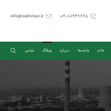
info@nakhrisan.ir
۰۲۱-۸۸۹۴۷۶۶۵
خانه
واحدها
درباره
وبلاگ
تماس