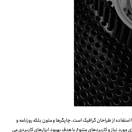
استفاده از طراحان گرافیک است. چاپگرها و متون بلکه روزنامه و
 مورد نیاز و کاربردهای متنوع با هدف بهبود ابزارهای کاربردی می