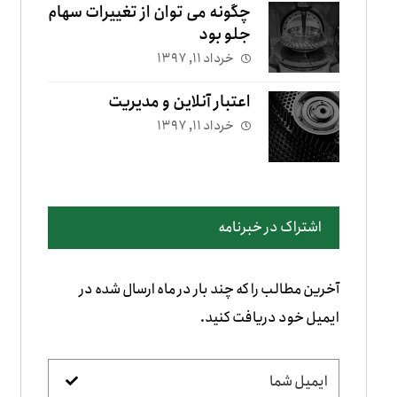
چگونه می توان از تغییرات سهام
جلو بود
خرداد ۱۱, ۱۳۹۷
اعتبار آنلاین و مدیریت
خرداد ۱۱, ۱۳۹۷
اشتراک در خبرنامه
آخرین مطالب را که چند بار در ماه ارسال شده در
ایمیل خود دریافت کنید.