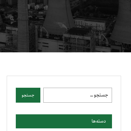
جستجو
دسته‌ها