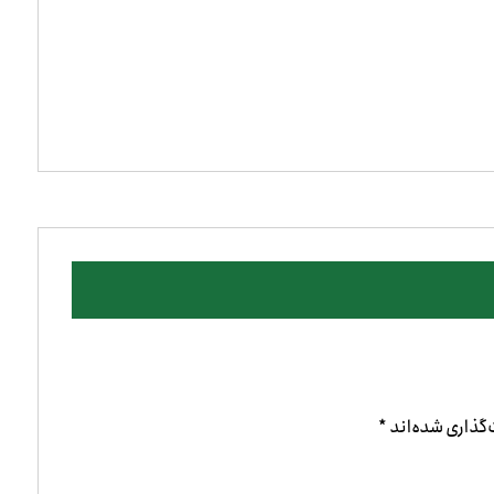
گذاری شده‌اند
*