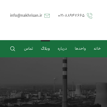
info@nakhrisan.ir
۰۲۱-۸۸۹۴۷۶۶۵
خانه
واحدها
درباره
وبلاگ
تماس