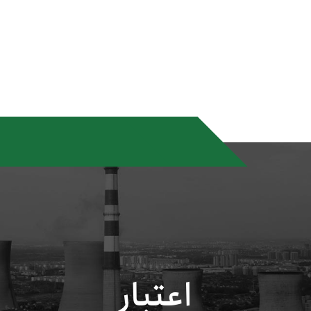
اعتبار