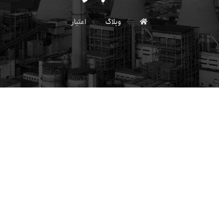
وبلاگ
اعتبار