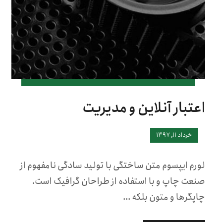
اعتبار آنلاین و مدیریت
خرداد ۱۱, ۱۳۹۷
لورم ایپسوم متن ساختگی با تولید سادگی نامفهوم از
صنعت چاپ و با استفاده از طراحان گرافیک است.
چاپگرها و متون بلکه ...