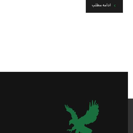
ادامه مطلب