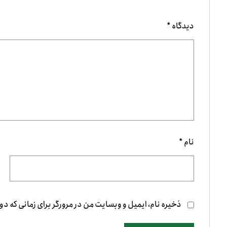
دیدگاه
*
نام
*
ذخیره نام، ایمیل و وبسایت من در مرورگر برای زمانی که دو