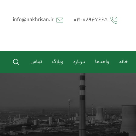
info@nakhrisan.ir
۰۲۱-۸۸۹۴۷۶۶۵
خانه
واحدها
درباره
وبلاگ
تماس