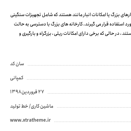
ارهای بزرگ یا امکانات انبار مانند هستند که شامل تجهیزات سنگینی
رد استفاده قرار می گیرند. کارخانه های بزرگ با دسترسی به حالت
، در حالی که برخی دارای امکانات ریلی ، بزرگراه و بارگیری و
سان کد
کمپانی
۲۷ فروردین ۱۳۹۸
ماشین کاری/ خط تولید
www.xtratheme.ir