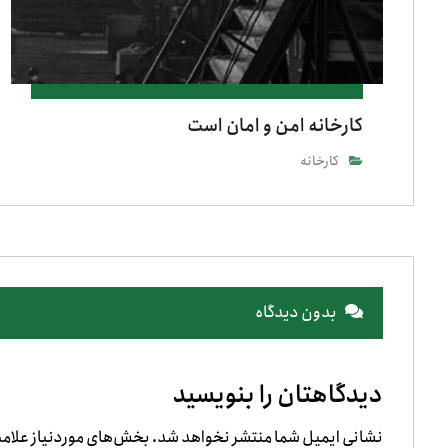
کارخانه امن و امان است
کارخانه
بدون دیدگاه
دیدگاهتان را بنویسید
نشانی ایمیل شما منتشر نخواهد شد.
بخش‌های موردنیاز علامت