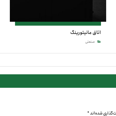
اتاق مانیتورینگ
صنعتی
‌گذاری شده‌اند
*