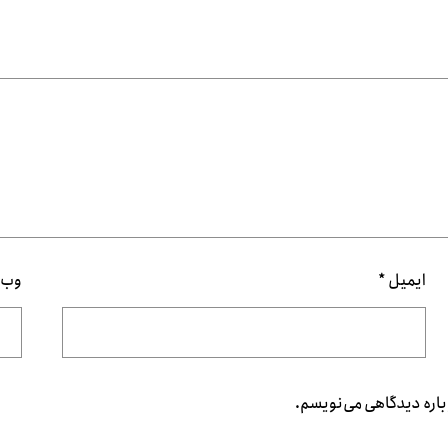
ایمیل
*
وب‌
باره دیدگاهی می‌نویسم.