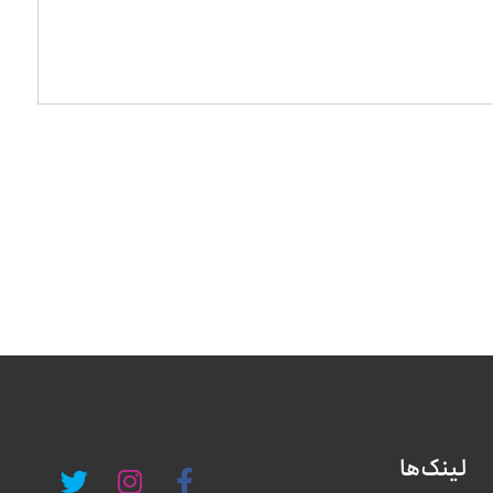
لینک‌ها