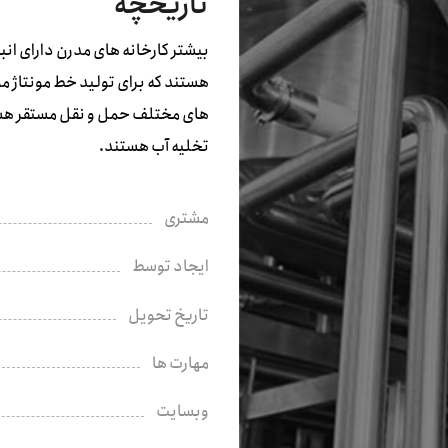
تاریخچه
بیشتر کارخانه های مدرن دارای انب
هستند که برای تولید خط مونتاژ مو
های مختلف حمل و نقل مستقر هستند 
تخلیه آب هستند.
مشتری
ایجاد توسط
تاریخ تحویل
مهارت ها
وبسایت