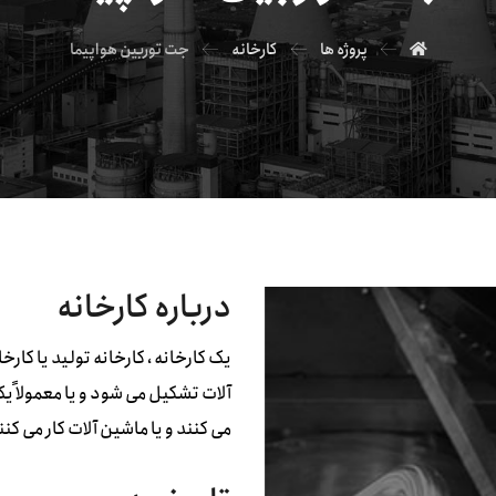
پروژه ها
کارخانه
جت توربین هواپیما
درباره کارخانه
یک کارخانه ، کارخانه تولید یا کار
آلات تشکیل می شود و یا معمولاً ی
می کنند و یا ماشین آلات کار می ک