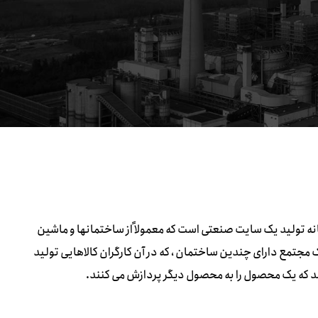
خانه تولید یک سایت صنعتی است که معمولاً از ساختمانها و ماشین
ک مجتمع دارای چندین ساختمان ، که در آن کارگران کالاهایی تولید
نند که یک محصول را به محصول دیگر پردازش می کنند.