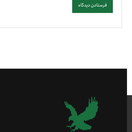
فرستادن دیدگاه