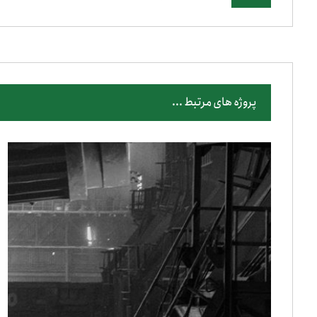
پروژه های مرتبط ...