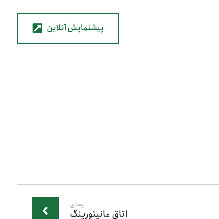
پیشنمایش آنلاین
بعدی
اتاق مانیتورینگ