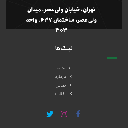
تهران، خیابان ولی‌عصر، میدان
ولی‌عصر، ساختمان ۶۳۷، واحد
۳۰۳
لینک‌ها
خانه
درباره
تماس
مقالات