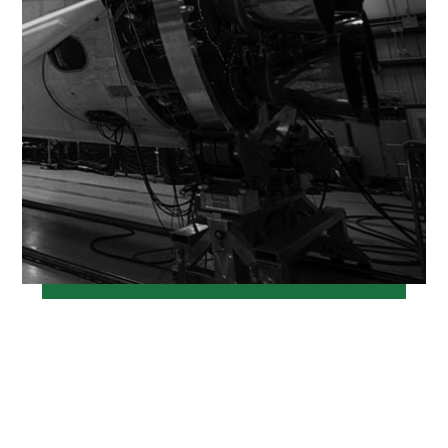
خرداد ۱۲, ۱۳۹۷