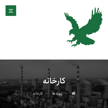
کارخانه
پروژه ها
کارخانه