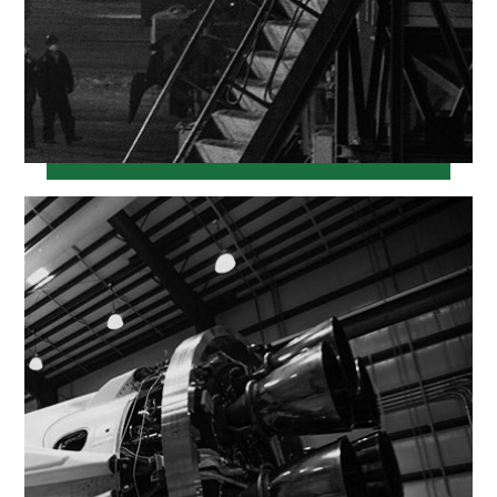
خرداد ۱۲, ۱۳۹۷