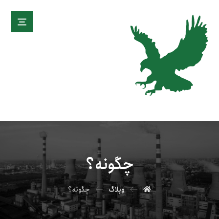
چگونه؟
وبلاگ
چگونه؟