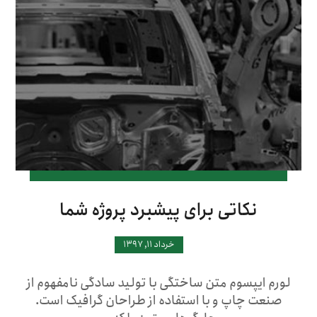
نکاتی برای پیشبرد پروژه شما
خرداد ۱۱, ۱۳۹۷
لورم ایپسوم متن ساختگی با تولید سادگی نامفهوم از
صنعت چاپ و با استفاده از طراحان گرافیک است.