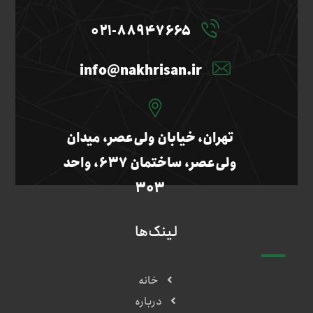
۰۲۱-۸۸۹۴۷۶۶۵
info@nakhrisan.ir
تهران، خیابان ولی‌عصر، میدان
ولی‌عصر، ساختمان ۶۳۷، واحد
۳۰۳
لینک‌ها
خانه
درباره