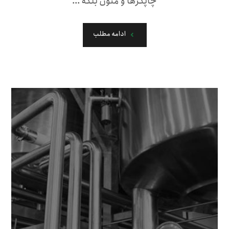
چاپگرها و متون بلکه ...
ادامه مطلب