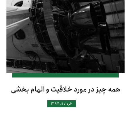
همه چیز در مورد خلاقیت و الهام بخشی
خرداد ۱۱, ۱۳۹۷