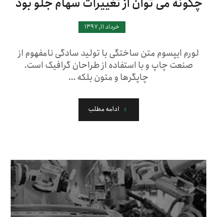
چگونه می توان از تغییرات سهام جلو بود
خرداد ۱۱, ۱۳۹۷
لورم ایپسوم متن ساختگی با تولید سادگی نامفهوم از
صنعت چاپ و با استفاده از طراحان گرافیک است.
چاپگرها و متون بلکه ...
ادامه مطلب