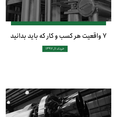
۷ واقعیت هر کسب و کار که باید بدانید
خرداد ۱۱, ۱۳۹۷