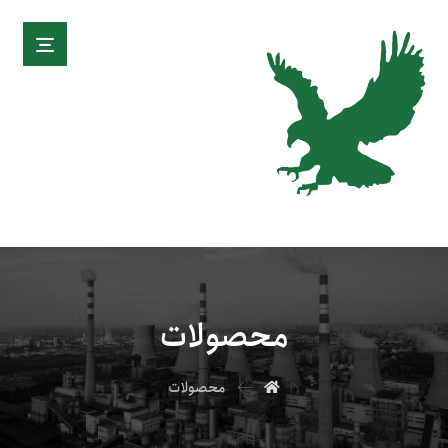
محصولات
محصولات