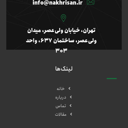
info@nakhrisan.ir
تهران، خیابان ولی‌عصر، میدان
ولی‌عصر، ساختمان ۶۳۷، واحد
۳۰۳
لینک‌ها
خانه
درباره
تماس
مقالات