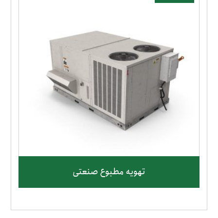
تهویه مطبوع صنعتی