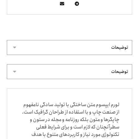
لورم ایپسوم متن ساختگی با تولید سادگی نامفهوم
از صنعت چاپ و با استفاده از طراحان گرافیک است.
چاپگرها و متون بلکه روزنامه و مجله در ستون و
سطرآنچنان که لازم است و برای شرایط فعلی
تکنولوژی مورد نیاز و کاربردهای متنوع با هدف