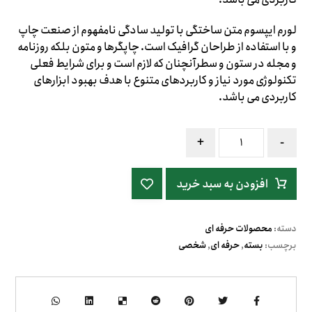
لورم ایپسوم متن ساختگی با تولید سادگی نامفهوم از صنعت چاپ
و با استفاده از طراحان گرافیک است. چاپگرها و متون بلکه روزنامه
و مجله در ستون و سطرآنچنان که لازم است و برای شرایط فعلی
تکنولوژی مورد نیاز و کاربردهای متنوع با هدف بهبود ابزارهای
کاربردی می باشد.
+
-
افزودن به سبد خرید
دسته:
محصولات حرفه ای
برچسب:
بسته
,
حرفه ای
,
شخصی