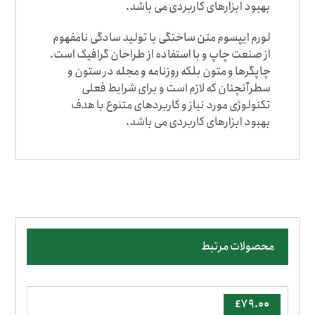
بهبود ابزارهای کاربردی می باشد.
لورم ایپسوم متن ساختگی با تولید سادگی نامفهوم
از صنعت چاپ و با استفاده از طراحان گرافیک است.
چاپگرها و متون بلکه روزنامه و مجله در ستون و
سطرآنچنان که لازم است و برای شرایط فعلی
تکنولوژی مورد نیاز و کاربردهای متنوع با هدف
بهبود ابزارهای کاربردی می باشد.
محصولات مرتبط
£
۷۹.۰۰