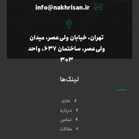
info@nakhrisan.ir
تهران، خیابان ولی‌عصر، میدان
ولی‌عصر، ساختمان ۶۳۷، واحد
۳۰۳
لینک‌ها
خانه
درباره
تماس
مقالات