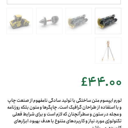
£
۴۴.۰۰
لورم ایپسوم متن ساختگی با تولید سادگی نامفهوم از صنعت چاپ
و با استفاده از طراحان گرافیک است. چاپگرها و متون بلکه روزنامه
و مجله در ستون و سطرآنچنان که لازم است و برای شرایط فعلی
تکنولوژی مورد نیاز و کاربردهای متنوع با هدف بهبود ابزارهای
کاربردی می باشد.