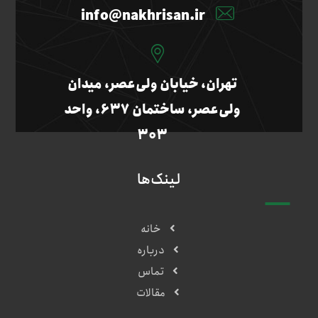
info@nakhrisan.ir
تهران، خیابان ولی‌عصر، میدان
ولی‌عصر، ساختمان ۶۳۷، واحد
۳۰۳
لینک‌ها
خانه
درباره
تماس
مقالات