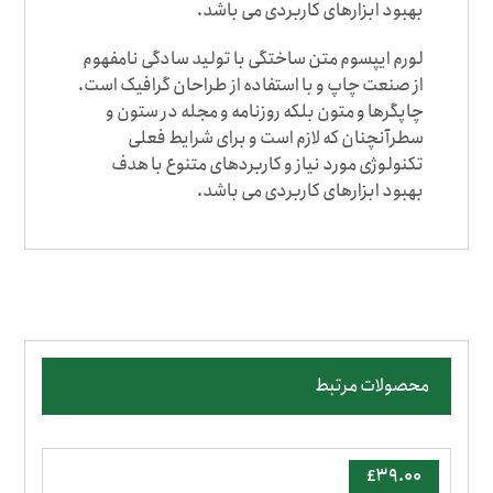
بهبود ابزارهای کاربردی می باشد.
لورم ایپسوم متن ساختگی با تولید سادگی نامفهوم
از صنعت چاپ و با استفاده از طراحان گرافیک است.
چاپگرها و متون بلکه روزنامه و مجله در ستون و
سطرآنچنان که لازم است و برای شرایط فعلی
تکنولوژی مورد نیاز و کاربردهای متنوع با هدف
بهبود ابزارهای کاربردی می باشد.
محصولات مرتبط
£
۳۹.۰۰