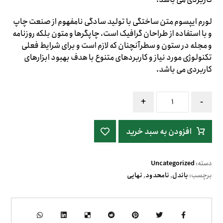
لورم ایپسوم متن ساختگی با تولید سادگی نامفهوم از صنعت چاپ
و با استفاده از طراحان گرافیک است. چاپگرها و متون بلکه روزنامه
و مجله در ستون و سطرآنچنان که لازم است و برای شرایط فعلی
تکنولوژی مورد نیاز و کاربردهای متنوع با هدف بهبود ابزارهای
کاربردی می باشد.
+
-
افزودن به سبد خرید
دسته:
Uncategorized
برچسب:
باندل
,
نامحدود
,
نهایی