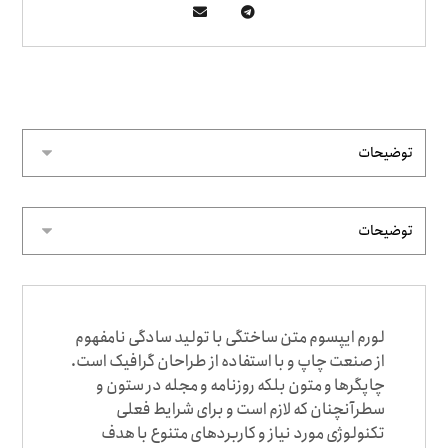
لورم ایپسوم متن ساختگی با تولید سادگی نامفهوم
از صنعت چاپ و با استفاده از طراحان گرافیک است.
چاپگرها و متون بلکه روزنامه و مجله در ستون و
سطرآنچنان که لازم است و برای شرایط فعلی
تکنولوژی مورد نیاز و کاربردهای متنوع با هدف