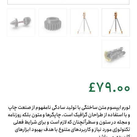
£
۷۹.۰۰
لورم ایپسوم متن ساختگی با تولید سادگی نامفهوم از صنعت چاپ
و با استفاده از طراحان گرافیک است. چاپگرها و متون بلکه روزنامه
و مجله در ستون و سطرآنچنان که لازم است و برای شرایط فعلی
تکنولوژی مورد نیاز و کاربردهای متنوع با هدف بهبود ابزارهای
کاربردی می باشد.