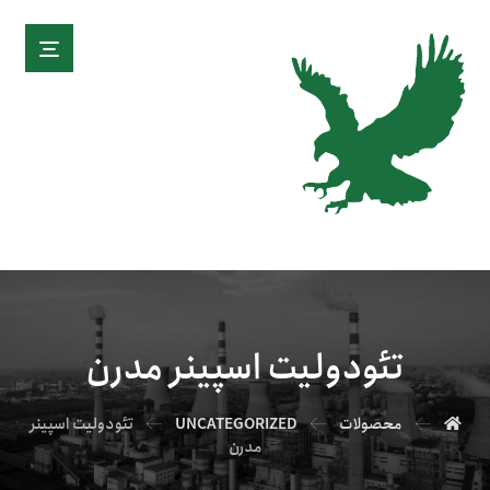
تئودولیت اسپینر مدرن
محصولات
UNCATEGORIZED
تئودولیت اسپینر
مدرن