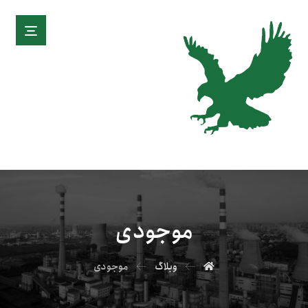
موجودی
وبلاگ
موجودی