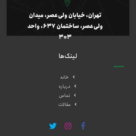
تهران، خیابان ولی‌عصر، میدان
ولی‌عصر، ساختمان ۶۳۷، واحد
۳۰۳
لینک‌ها
خانه
درباره
تماس
مقالات