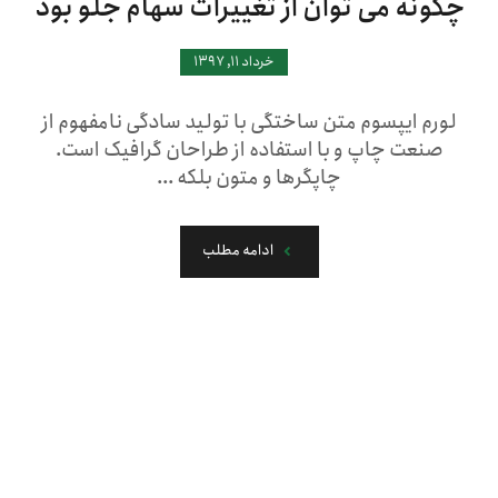
چگونه می توان از تغییرات سهام جلو بود
خرداد ۱۱, ۱۳۹۷
لورم ایپسوم متن ساختگی با تولید سادگی نامفهوم از
صنعت چاپ و با استفاده از طراحان گرافیک است.
چاپگرها و متون بلکه ...
ادامه مطلب