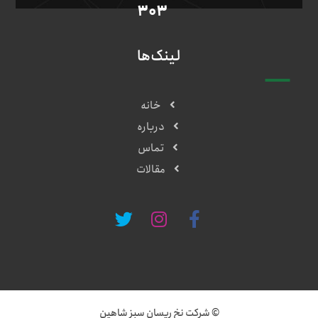
۳۰۳
لینک‌ها
خانه
درباره
تماس
مقالات
© شرکت نخ ریسان سبز شاهین