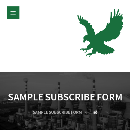
SAMPLE SUBSCRIBE FORM
SAMPLE SUBSCRIBE FORM