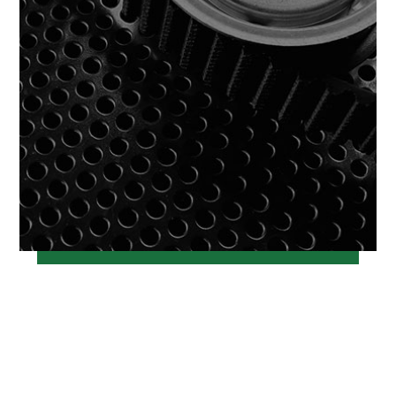
خرداد ۱۲, ۱۳۹۷