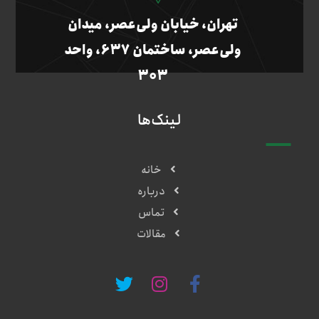
تهران، خیابان ولی‌عصر، میدان
ولی‌عصر، ساختمان ۶۳۷، واحد
۳۰۳
لینک‌ها
خانه
درباره
تماس
مقالات