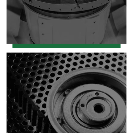
خرداد ۱۲, ۱۳۹۷