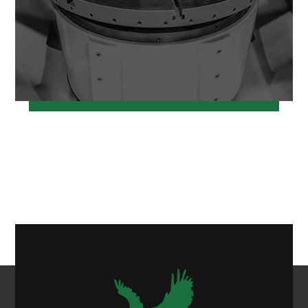
خرداد ۱۲, ۱۳۹۷