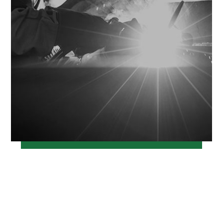
خرداد ۱۲, ۱۳۹۷