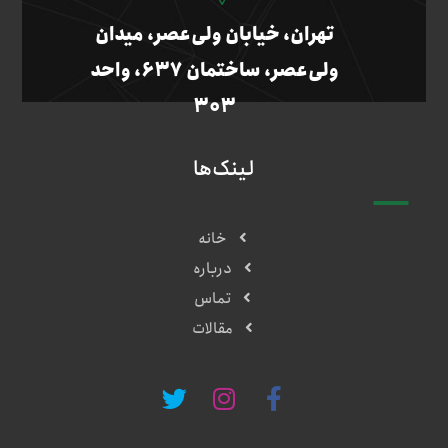
تهران، خیابان ولی‌عصر، میدان
ولی‌عصر، ساختمان ۶۳۷، واحد
۳۰۳
لینک‌ها
خانه
درباره
تماس
مقالات