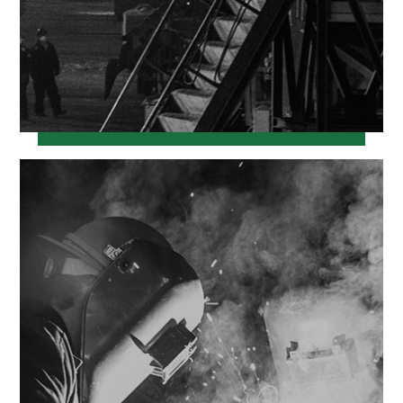
خرداد ۱۲, ۱۳۹۷