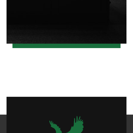
خرداد ۱۲, ۱۳۹۷