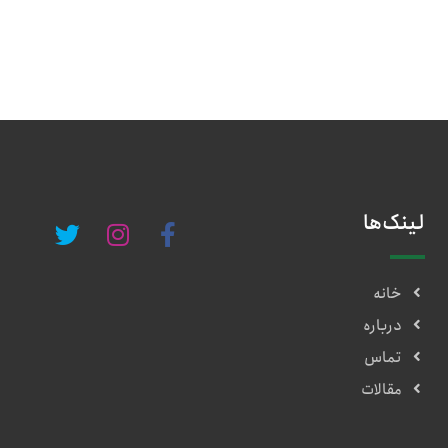
لینک‌ها
خانه
درباره
تماس
مقالات