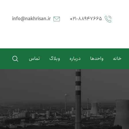
info@nakhrisan.ir
۰۲۱-۸۸۹۴۷۶۶۵
خانه
واحدها
درباره
وبلاگ
تماس