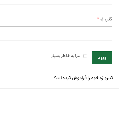
گذرواژه
*
مرا به خاطر بسپار
ورود
گذرواژه خود را فراموش کرده اید؟