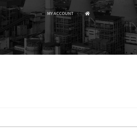
MY ACCOUNT