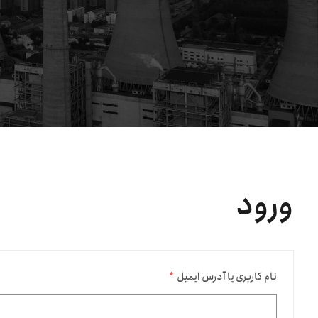
ورود
نام کاربری یا آدرس ایمیل
*