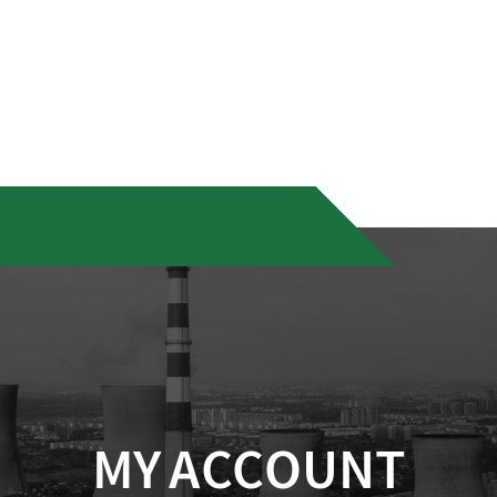
MY ACCOUNT