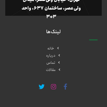
ولی‌عصر، ساختمان ۶۳۷، واحد
۳۰۳
لینک‌ها
خانه
درباره
تماس
مقالات