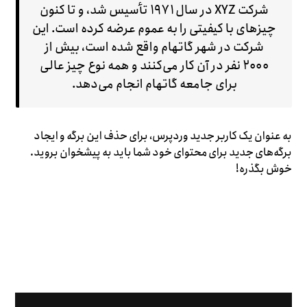
شرکت XYZ در سال ۱۹۷۱ تأسیس شد، و تا کنون
چیزهای با کیفیتی را به عموم عرضه کرده است. این
شرکت در شهر گاتهام واقع شده است، بیش از
۲۰۰۰ نفر در آن کار می‌کنند و همه نوع چیز عالی
برای جامعه گاتهام انجام می‌دهد.
به عنوان یک کاربر جدید وردپرس، برای حذف این برگه و ایجاد
برگه‌های جدید برای محتوای خود شما باید به
پیشخوان
بروید.
خوش بگذره!