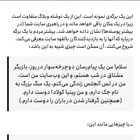
این یک برگه‌ی نمونه است. این از یک نوشته وبلاگ متفاوت است
زیرا در یک مکان باقی خواهد ماند و در راهبری سایت شما (در
بیشتر پوسته‌ها) نشان داده خواهد شد. بیشتر مردم با یک برگه
درباره که آنها را به بازدیدکنندگان بالقوه سایت معرفی می‌کند،
شروع می‌کنند. آن ممکن است چیزی شبیه به این باشد:
سلام! من یک پیام‌رسان دوچرخه‌سوار در روز، بازیگر
مشتاق در شب هستم، و این وب‌سایت من است.
من در لس آنجلس زندگی می‌کنم، یک سگ بزرگ به
نام جک دارم، و من پینیا کولادا دوست دارم.
(همچنین گرفتار شدن در باران را دوست دارم.)
…یا چیزهایی مانند این: