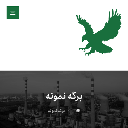
برگه نمونه
برگه نمونه